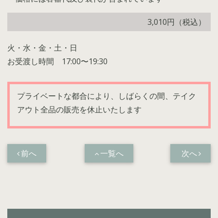
3,010円（税込）
火・水・金・土・日
お受渡し時間 17:00〜19:30
プライベートな都合により、しばらくの間、テイク
アウト全品の販売を休止いたします
前へ
一覧へ
次へ