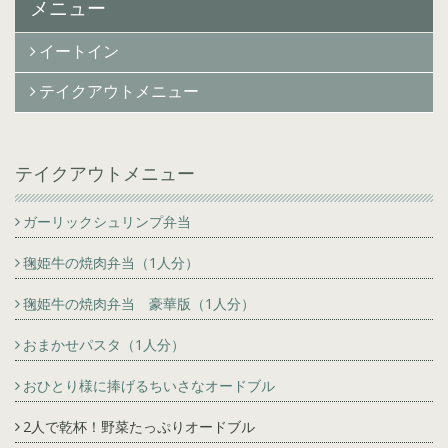
メニュー
イートイン
テイクアウトメニュー
テイクアウトメニュー
ガーリックシュリンプ弁当
毱姫牛の焼肉弁当（1人分）
毱姫牛の焼肉弁当 豪華版（1人分）
おまかせパスタ（1人分）
おひとり様に捧げるちいさなオードブル
2人で乾杯！野菜たっぷりオードブル