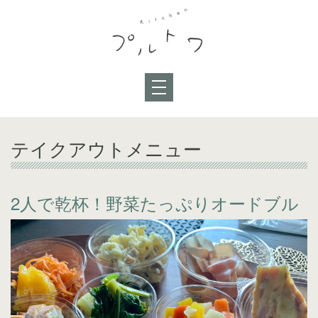
テイクアウトメニュー
2人で乾杯！野菜たっぷりオードブル