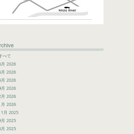
rchive
すべて
8月 2026
6月 2026
5月 2026
4月 2026
2月 2026
1月 2026
11月 2025
9月 2025
8月 2025