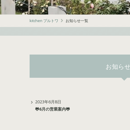
kitchen プルトワ
お知らせ一覧
お知ら
2023年6月8日
🐸6月の営業案内🐸