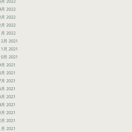
5月 2022
4月 2022
3月 2022
2月 2022
1月 2022
12月 2021
11月 2021
10月 2021
9月 2021
8月 2021
7月 2021
6月 2021
5月 2021
4月 2021
3月 2021
2月 2021
1月 2021