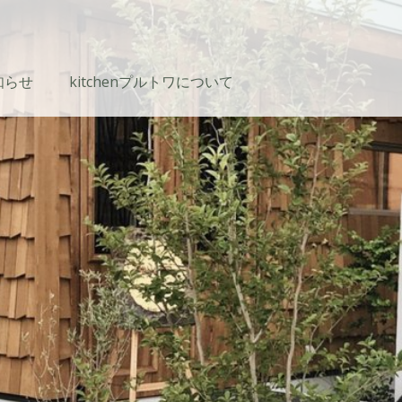
知らせ
kitchenプルトワについて