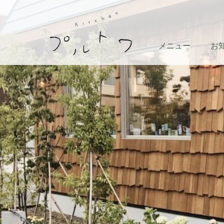
メニュー
お