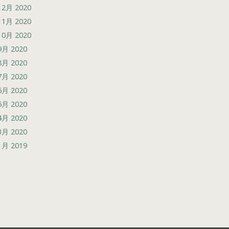
12月 2020
11月 2020
10月 2020
9月 2020
8月 2020
7月 2020
6月 2020
5月 2020
4月 2020
3月 2020
1月 2019