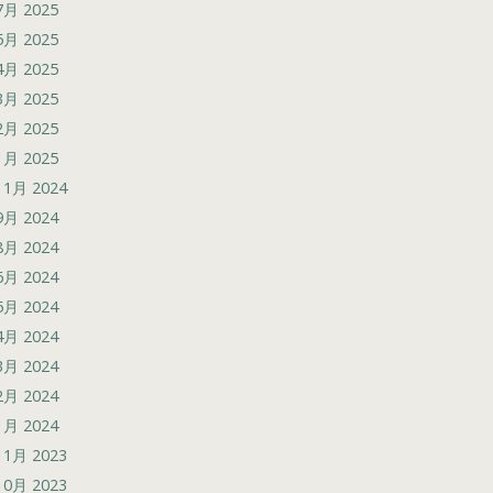
7月 2025
5月 2025
4月 2025
3月 2025
2月 2025
1月 2025
11月 2024
9月 2024
8月 2024
6月 2024
5月 2024
4月 2024
3月 2024
2月 2024
1月 2024
11月 2023
10月 2023