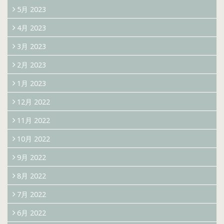
5月 2023
4月 2023
3月 2023
2月 2023
1月 2023
12月 2022
11月 2022
10月 2022
9月 2022
8月 2022
7月 2022
6月 2022