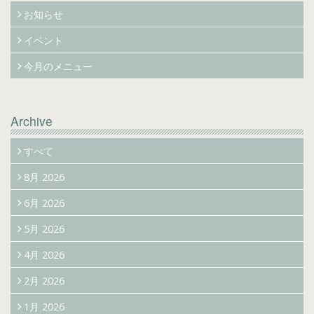
お知らせ
イベント
今月のメニュー
Archive
すべて
8月 2026
6月 2026
5月 2026
4月 2026
2月 2026
1月 2026