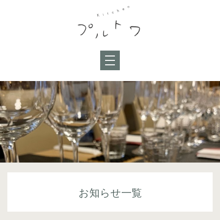
お知らせ一覧