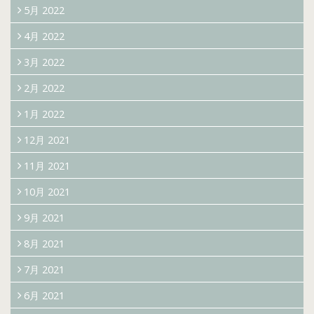
5月 2022
4月 2022
3月 2022
2月 2022
1月 2022
12月 2021
11月 2021
10月 2021
9月 2021
8月 2021
7月 2021
6月 2021