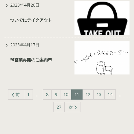
2023年4月20日
ついでにテイクアウト
2023年4月17日
🌸営業再開のご案内🌸
前
1
8
9
10
11
12
13
14
…
…
（こ
の
27
次
ペ
ー
ジ）