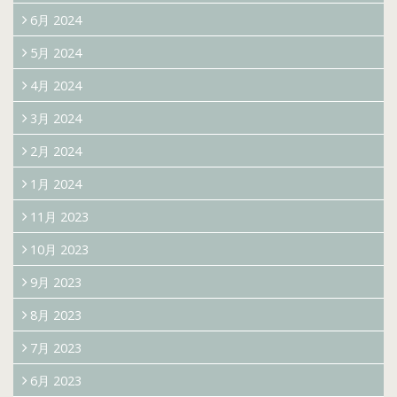
6月 2024
5月 2024
4月 2024
3月 2024
2月 2024
1月 2024
11月 2023
10月 2023
9月 2023
8月 2023
7月 2023
6月 2023