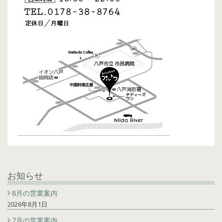
お知らせ
8月の営業案内
2026年8月1日
7月の営業案内