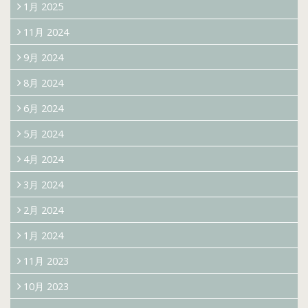
1月 2025
11月 2024
9月 2024
8月 2024
6月 2024
5月 2024
4月 2024
3月 2024
2月 2024
1月 2024
11月 2023
10月 2023