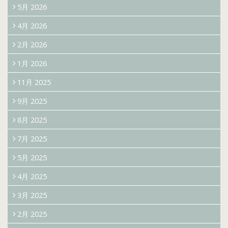
5月 2026
4月 2026
2月 2026
1月 2026
11月 2025
9月 2025
8月 2025
7月 2025
5月 2025
4月 2025
3月 2025
2月 2025