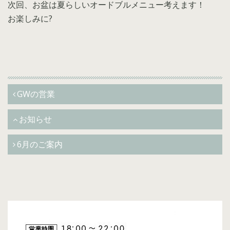
次回、お盆は夏らしいオードブルメニュー考えます！
お楽しみに?
GWの営業
お知らせ
6月のご案内