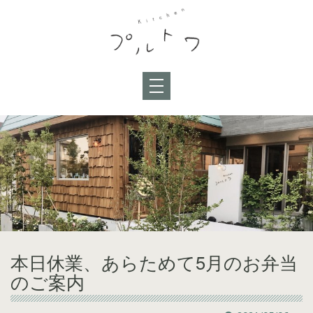
本日休業、あらためて5月のお弁当
のご案内