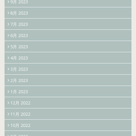
9月 2023
8月 2023
7月 2023
6月 2023
5月 2023
4月 2023
3月 2023
2月 2023
1月 2023
12月 2022
11月 2022
10月 2022