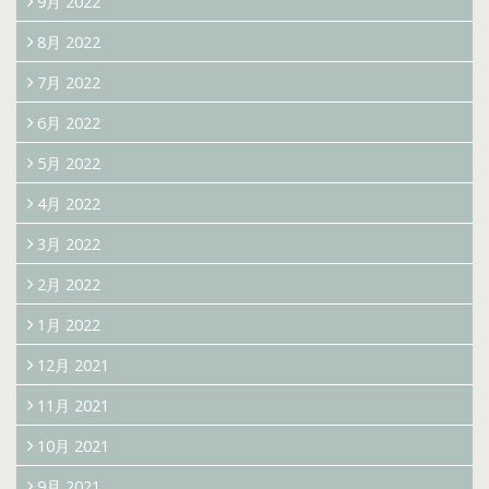
9月 2022
8月 2022
7月 2022
6月 2022
5月 2022
4月 2022
3月 2022
2月 2022
1月 2022
12月 2021
11月 2021
10月 2021
9月 2021