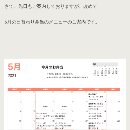
さて、先日もご案内しておりますが、改めて
5月の日替わり弁当のメニューのご案内です。