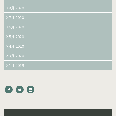
8月 2020
7月 2020
6月 2020
5月 2020
4月 2020
3月 2020
1月 2019