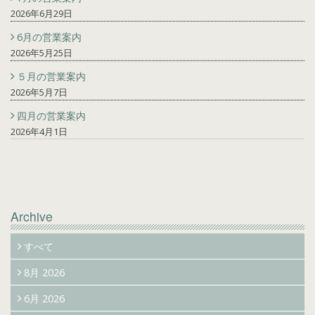
2026年6月29日
6月の営業案内
2026年5月25日
５月の営業案内
2026年5月7日
四月の営業案内
2026年4月1日
Archive
すべて
8月 2026
6月 2026