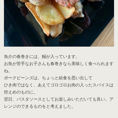
魚介の春巻きには、鰯が入っています。
お魚が苦手なお子さんも春巻きなら美味しく食べられます
ね。
ポークビーンズは、ちょっと給食を思い出して
ひき肉ではなく、あえてゴロゴロお肉の入ったスパイスは
控えめのものに。
翌日、パスタソースとしてお楽しみいただいても良い。ア
レンジのできるものをと考えました。