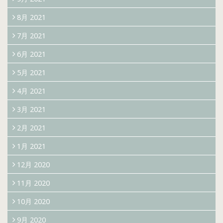
8月 2021
7月 2021
6月 2021
5月 2021
4月 2021
3月 2021
2月 2021
1月 2021
12月 2020
11月 2020
10月 2020
9月 2020