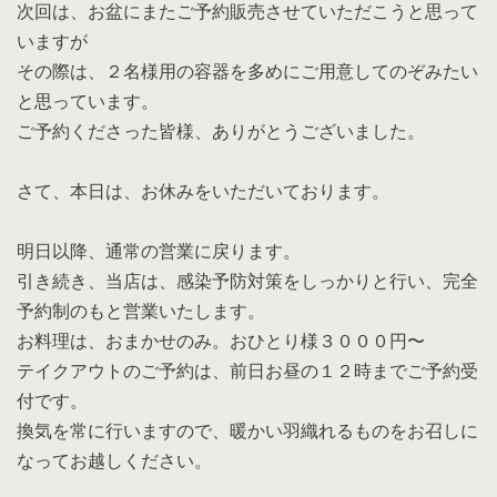
次回は、お盆にまたご予約販売させていただこうと思って
いますが
その際は、２名様用の容器を多めにご用意してのぞみたい
と思っています。
ご予約くださった皆様、ありがとうございました。
さて、本日は、お休みをいただいております。
明日以降、通常の営業に戻ります。
引き続き、当店は、感染予防対策をしっかりと行い、完全
予約制のもと営業いたします。
お料理は、おまかせのみ。おひとり様３０００円〜
テイクアウトのご予約は、前日お昼の１２時までご予約受
付です。
換気を常に行いますので、暖かい羽織れるものをお召しに
なってお越しください。