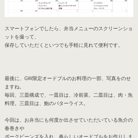
スマートフォンでしたら、弁当メニューのスクリーンショ
ットを撮って、
保存していただくといつでも手軽に見れて便利です。
最後に、GW限定オードブルのお料理の一部、写真をのせ
ますね。
毎回、三皿構成で、一皿目は、冷前菜。二皿目は、肉・魚
料理。三皿目は、鮑のバターライス。
今回は、お弁当にも何度か出させていただいている魚介の
春巻きや
ポークビーンズを入れ、春らしいオードブルをお作りしま