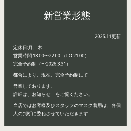
新営業形態
2025.11更新
定休日:月、木
営業時間:18:00〜22:00 （LO:21:00）
完全予約制（〜2026.3.31）
都合により、現在、完全予約制にて
営業しております。
詳細は、お知らせ をご覧ください。
当店ではお客様及びスタッフのマスク着用は、各個
人の判断に委ねさせていただきます