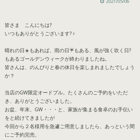
2021/05/06
皆さま こんにちは?
いつもありがとうございます?‍♀️
晴れの日☀️もあれば、雨の日☔️もある、風が強く吹く日?
もあるゴールデンウィークが終わりましたね。
皆さんは、のんびりと春の休日を楽しまれましたでしょう
か？
当店のGW限定オードブル。たくさんのご予約をいただ
き、ありがとうございました。
お盆、年末、GW・・・と、家族が集まる食卓のお手伝い
をと続けてきましたが
今回から２名様用を急遽ご用意しましたら、あっという間
にご予約完売。