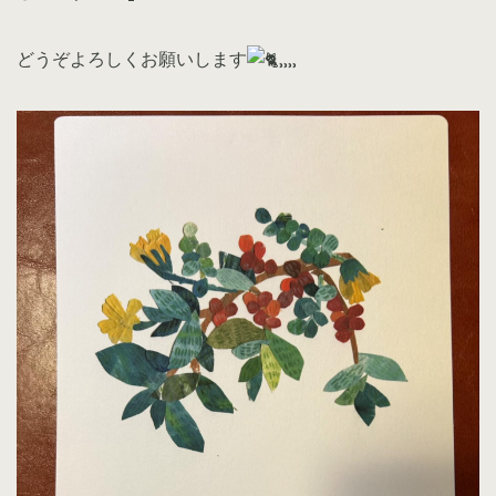
どうぞよろしくお願いします
⸒⸒⸒⸒