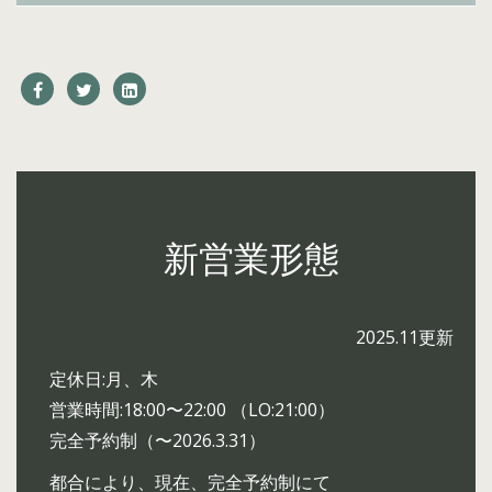
新営業形態
2025.11更新
定休日:月、木
営業時間:18:00〜22:00 （LO:21:00）
完全予約制（〜2026.3.31）
都合により、現在、完全予約制にて