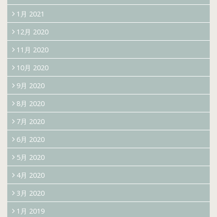
1月 2021
12月 2020
11月 2020
10月 2020
9月 2020
8月 2020
7月 2020
6月 2020
5月 2020
4月 2020
3月 2020
1月 2019