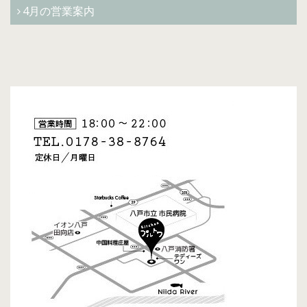
4月の営業案内