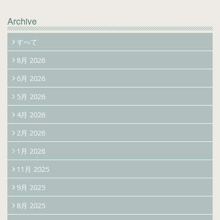
Archive
すべて
8月 2026
6月 2026
5月 2026
4月 2026
2月 2026
1月 2026
11月 2025
9月 2025
8月 2025