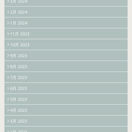
3月 2024
2月 2024
1月 2024
11月 2023
10月 2023
9月 2023
8月 2023
7月 2023
6月 2023
5月 2023
4月 2023
3月 2023
2月 2023