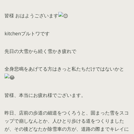
皆様 おはようございます
kitchenプルトワです
先日の大雪から続く雪かき疲れで
全身悲鳴をあげてる方はきっと私たちだけではないかと
皆様、本当にお疲れ様でございます。
昨日、店前の歩道の細道をつくろうと、固まった雪をスコ
ップで崩しなんとか、人ひとり歩ける道をつくりました
が、その後どなたか除雪車の方が、道路の際までキレイに