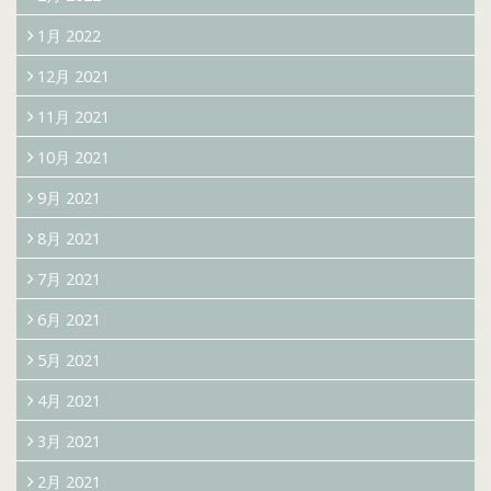
1月 2022
12月 2021
11月 2021
10月 2021
9月 2021
8月 2021
7月 2021
6月 2021
5月 2021
4月 2021
3月 2021
2月 2021