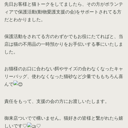
先日お客様と猫トークをしてましたら、その方がボランテ
ィアで保護活動(動物愛護支援の会)をサポートされてる方
だとわかりました。
保護活動をされてる方のわずかでもお役にたてればと、当
店は猫の不用品の一時預かりをお手伝いする事にいたしま
した。
お猫様のお口に合わない餌やサイズの合わなくなったキャ
リーバッグ、使わなくなった猫砂など少量でももちろん喜
んで
責任をもって、支援の会の方にお渡しいたします。
御来店ついでで構いません。猫好きの皆様と繋がれたら嬉
しいです♡
♡