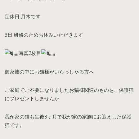
定休日 月木です
3日 研修のためお休みいただきます
⸒⸒⸒⸒写真2枚目
⸒⸒⸒⸒
御家族の中にお猫様がいらっしゃる方へ
ご家庭でご不要になりましたお猫様関連のものを、保護猫
にプレゼントしませんか
我が家の猫も生後3ヶ月で我が家の家族にお迎えした保護
猫です。