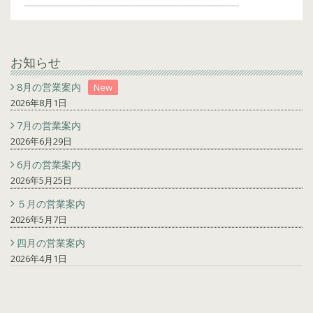
お知らせ
8月の営業案内
New
2026年8月1日
7月の営業案内
2026年6月29日
6月の営業案内
2026年5月25日
５月の営業案内
2026年5月7日
四月の営業案内
2026年4月1日