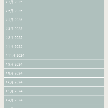
7月 2025
5月 2025
4月 2025
3月 2025
2月 2025
1月 2025
11月 2024
9月 2024
8月 2024
6月 2024
5月 2024
4月 2024