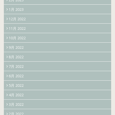
1月 2023
12月 2022
11月 2022
10月 2022
9月 2022
8月 2022
7月 2022
6月 2022
5月 2022
4月 2022
3月 2022
2月 2022