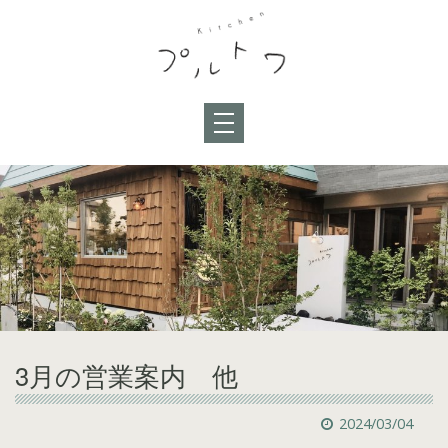
3月の営業案内 他
2024/03/04